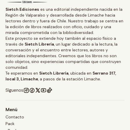
Sietch Ediciones
es una editorial independiente nacida en la
Región de Valparaíso y desarrollada desde Limache hacia
lectores dentro y fuera de Chile. Nuestro trabajo se centra en
la edición de libros realizados con oficio, cuidado y una
mirada comprometida con la bibliodiversidad.
Este proyecto se extiende hoy también al espacio físico a
través de
Sietch Librería
, un lugar dedicado a la lectura, la
conversación y el encuentro entre lectores, autores y
editoriales independientes. Creemos que los libros no son
solo objetos, sino experiencias compartidas que construyen
comunidad.
Te esperamos en
Sietch Librería
, ubicada en
Serrano 317,
local 3, Limache
, a pasos de la estación Limache.
Síguenos
Menú
Contacto
Pack