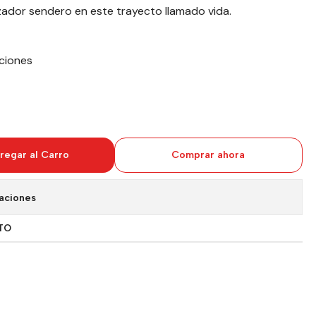
ador sendero en este trayecto llamado vida.
ciones
regar al Carro
Comprar ahora
aciones
TO