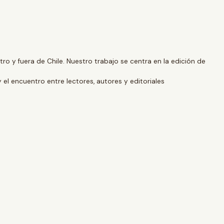
o y fuera de Chile. Nuestro trabajo se centra en la edición de
y el encuentro entre lectores, autores y editoriales