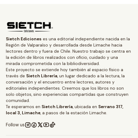
Sietch Ediciones
es una editorial independiente nacida en la
Región de Valparaíso y desarrollada desde Limache hacia
lectores dentro y fuera de Chile. Nuestro trabajo se centra en
la edición de libros realizados con oficio, cuidado y una
mirada comprometida con la bibliodiversidad.
Este proyecto se extiende hoy también al espacio físico a
través de
Sietch Librería
, un lugar dedicado a la lectura, la
conversación y el encuentro entre lectores, autores y
editoriales independientes. Creemos que los libros no son
solo objetos, sino experiencias compartidas que construyen
comunidad.
Te esperamos en
Sietch Librería
, ubicada en
Serrano 317,
local 3, Limache
, a pasos de la estación Limache.
Follow us