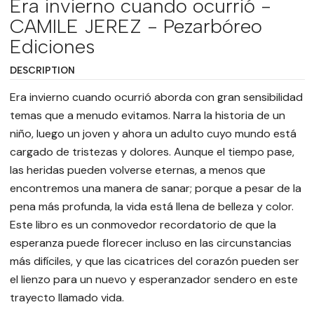
Era invierno cuando ocurrió -
CAMILE JEREZ - Pezarbóreo
Ediciones
DESCRIPTION
Era invierno cuando ocurrió aborda con gran sensibilidad
temas que a menudo evitamos. Narra la historia de un
niño, luego un joven y ahora un adulto cuyo mundo está
cargado de tristezas y dolores. Aunque el tiempo pase,
las heridas pueden volverse eternas, a menos que
encontremos una manera de sanar; porque a pesar de la
pena más profunda, la vida está llena de belleza y color.
Este libro es un conmovedor recordatorio de que la
esperanza puede florecer incluso en las circunstancias
más difíciles, y que las cicatrices del corazón pueden ser
el lienzo para un nuevo y esperanzador sendero en este
trayecto llamado vida.