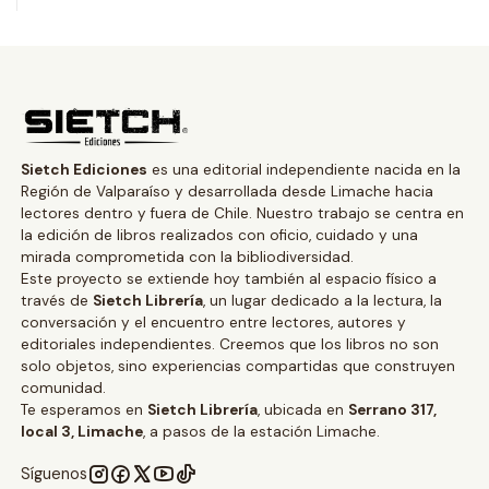
Sietch Ediciones
es una editorial independiente nacida en la
Región de Valparaíso y desarrollada desde Limache hacia
lectores dentro y fuera de Chile. Nuestro trabajo se centra en
la edición de libros realizados con oficio, cuidado y una
mirada comprometida con la bibliodiversidad.
Este proyecto se extiende hoy también al espacio físico a
través de
Sietch Librería
, un lugar dedicado a la lectura, la
conversación y el encuentro entre lectores, autores y
editoriales independientes. Creemos que los libros no son
solo objetos, sino experiencias compartidas que construyen
comunidad.
Te esperamos en
Sietch Librería
, ubicada en
Serrano 317,
local 3, Limache
, a pasos de la estación Limache.
Síguenos