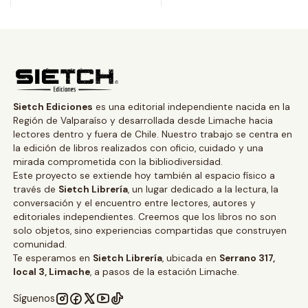
Sietch Ediciones
es una editorial independiente nacida en la
Región de Valparaíso y desarrollada desde Limache hacia
lectores dentro y fuera de Chile. Nuestro trabajo se centra en
la edición de libros realizados con oficio, cuidado y una
mirada comprometida con la bibliodiversidad.
Este proyecto se extiende hoy también al espacio físico a
través de
Sietch Librería
, un lugar dedicado a la lectura, la
conversación y el encuentro entre lectores, autores y
editoriales independientes. Creemos que los libros no son
solo objetos, sino experiencias compartidas que construyen
comunidad.
Te esperamos en
Sietch Librería
, ubicada en
Serrano 317,
local 3, Limache
, a pasos de la estación Limache.
Síguenos