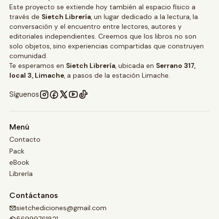
Este proyecto se extiende hoy también al espacio físico a
través de
Sietch Librería
, un lugar dedicado a la lectura, la
conversación y el encuentro entre lectores, autores y
editoriales independientes. Creemos que los libros no son
solo objetos, sino experiencias compartidas que construyen
comunidad.
Te esperamos en
Sietch Librería
, ubicada en
Serrano 317,
local 3, Limache
, a pasos de la estación Limache.
Síguenos
Menú
Contacto
Pack
eBook
Librería
Contáctanos
sietchediciones@gmail.com