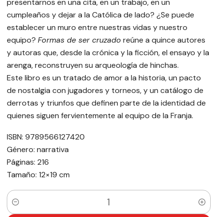
presentarnos en una cita, en un trabajo, en un
cumpleaños y dejar a la Católica de lado? ¿Se puede
establecer un muro entre nuestras vidas y nuestro
equipo?
Formas de ser cruzado
reúne a quince autores
y autoras que, desde la crónica y la ficción, el ensayo y la
arenga, reconstruyen su arqueología de hinchas.
Este libro es un tratado de amor a la historia, un pacto
de nostalgia con jugadores y torneos, y un catálogo de
derrotas y triunfos que definen parte de la identidad de
quienes siguen fervientemente al equipo de la Franja.
ISBN: 9789566127420
Género: narrativa
Páginas: 216
Tamaño: 12×19 cm
Cantidad