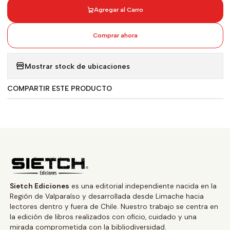
Agregar al Carro
Comprar ahora
Mostrar stock de ubicaciones
COMPARTIR ESTE PRODUCTO
Sietch Ediciones
es una editorial independiente nacida en la
Región de Valparaíso y desarrollada desde Limache hacia
lectores dentro y fuera de Chile. Nuestro trabajo se centra en
la edición de libros realizados con oficio, cuidado y una
mirada comprometida con la bibliodiversidad.