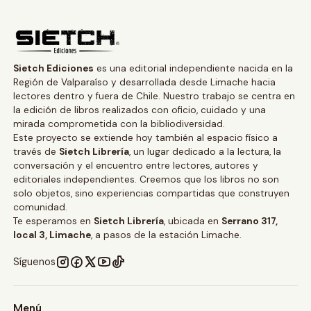
Sietch Ediciones
es una editorial independiente nacida en la
Región de Valparaíso y desarrollada desde Limache hacia
lectores dentro y fuera de Chile. Nuestro trabajo se centra en
la edición de libros realizados con oficio, cuidado y una
mirada comprometida con la bibliodiversidad.
Este proyecto se extiende hoy también al espacio físico a
través de
Sietch Librería
, un lugar dedicado a la lectura, la
conversación y el encuentro entre lectores, autores y
editoriales independientes. Creemos que los libros no son
solo objetos, sino experiencias compartidas que construyen
comunidad.
Te esperamos en
Sietch Librería
, ubicada en
Serrano 317,
local 3, Limache
, a pasos de la estación Limache.
Síguenos
Menú