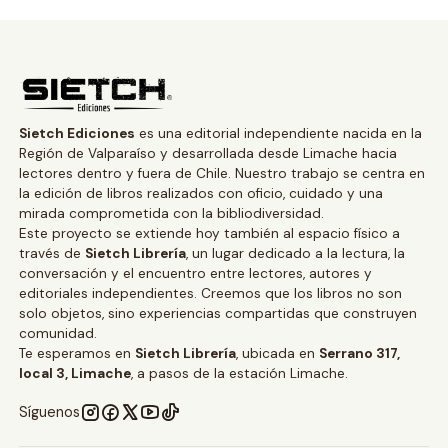
Sietch Ediciones
es una editorial independiente nacida en la
Región de Valparaíso y desarrollada desde Limache hacia
lectores dentro y fuera de Chile. Nuestro trabajo se centra en
la edición de libros realizados con oficio, cuidado y una
mirada comprometida con la bibliodiversidad.
Este proyecto se extiende hoy también al espacio físico a
través de
Sietch Librería
, un lugar dedicado a la lectura, la
conversación y el encuentro entre lectores, autores y
editoriales independientes. Creemos que los libros no son
solo objetos, sino experiencias compartidas que construyen
comunidad.
Te esperamos en
Sietch Librería
, ubicada en
Serrano 317,
local 3, Limache
, a pasos de la estación Limache.
Síguenos