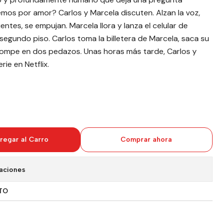
os por amor? Carlos y Marcela discuten. Alzan la voz,
entes, se empujan. Marcela llora y lanza el celular de
 segundo piso. Carlos toma la billetera de Marcela, saca su
 rompe en dos pedazos. Unas horas más tarde, Carlos y
rie en Netflix.
regar al Carro
Comprar ahora
aciones
TO