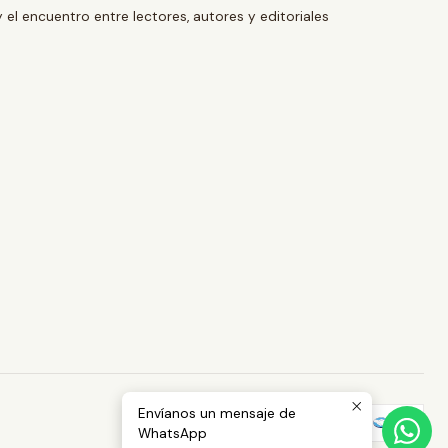
y el encuentro entre lectores, autores y editoriales
Envíanos un mensaje de
WhatsApp