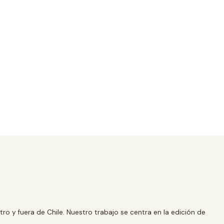
o y fuera de Chile. Nuestro trabajo se centra en la edición de