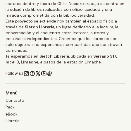
lectores dentro y fuera de Chile. Nuestro trabajo se centra en
la edición de libros realizados con oficio, cuidado y una
mirada comprometida con la bibliodiversidad.
Este proyecto se extiende hoy también al espacio físico a
través de
Sietch Librería
, un lugar dedicado a la lectura, la
conversación y el encuentro entre lectores, autores y
editoriales independientes. Creemos que los libros no son
solo objetos, sino experiencias compartidas que construyen
comunidad.
Te esperamos en
Sietch Librería
, ubicada en
Serrano 317,
local 3, Limache
, a pasos de la estación Limache.
Follow us
Menú
Contacto
Pack
eBook
Librería