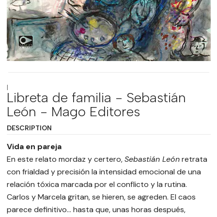
|
Libreta de familia - Sebastián
León - Mago Editores
DESCRIPTION
Vida en pareja
En este relato mordaz y certero,
Sebastián León
retrata
con frialdad y precisión la intensidad emocional de una
relación tóxica marcada por el conflicto y la rutina.
Carlos y Marcela gritan, se hieren, se agreden. El caos
parece definitivo… hasta que, unas horas después,