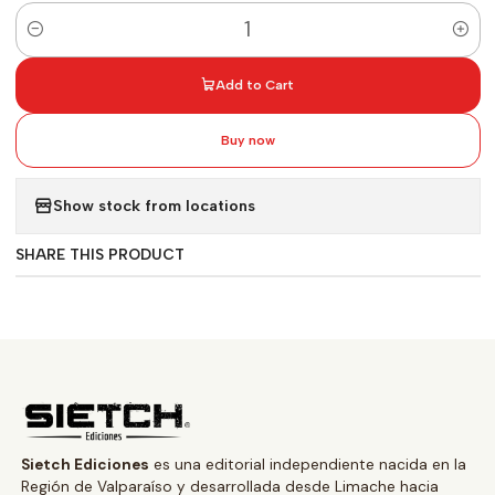
Quantity
Add to Cart
Buy now
Show stock from locations
SHARE THIS PRODUCT
Sietch Ediciones
es una editorial independiente nacida en la
Región de Valparaíso y desarrollada desde Limache hacia