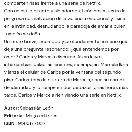
comparten risas frente a una serie de Netflix.
Con un estilo directo y sin adornos, León nos muestra la
peligrosa normalización de la violencia emocional y física
en la intimidad, desnudando la paradoja de amar a quien
también se daña.
Un texto breve, incómodo y profundamente humano que
deja una pregunta resonando: ¿qué entendemos por
amor? Carlos y Marcela discuten. Alzan la voz,
intercambian palabras hirientes, se empujan. Marcela llora
y lanza el celular de Carlos por la ventana del segundo
piso. Carlos toma la billetera de Marcela, saca su carnet
de identidad y lo rompe en dos pedazos. Unas horas más
tarde, Carlos y Marcela ríen viendo una serie en Netflix.
Autor:
Sebastián León
Editorial:
Mago editores
ISBN:
9563177037