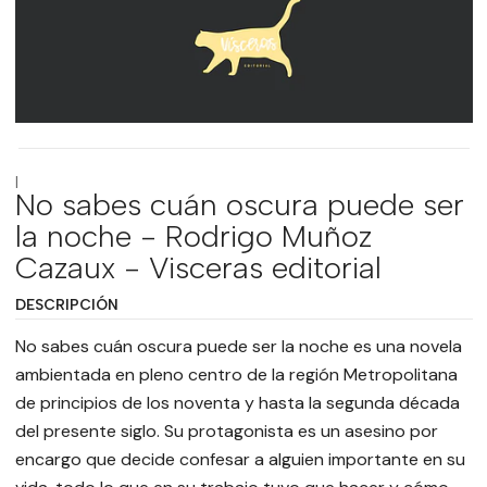
|
No sabes cuán oscura puede ser
la noche - Rodrigo Muñoz
Cazaux - Visceras editorial
DESCRIPCIÓN
No sabes cuán oscura puede ser la noche es una novela
ambientada en pleno centro de la región Metropolitana
de principios de los noventa y hasta la segunda década
del presente siglo. Su protagonista es un asesino por
encargo que decide confesar a alguien importante en su