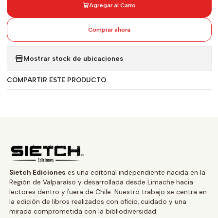
Agregar al Carro
Comprar ahora
Mostrar stock de ubicaciones
COMPARTIR ESTE PRODUCTO
Sietch Ediciones
es una editorial independiente nacida en la
Región de Valparaíso y desarrollada desde Limache hacia
lectores dentro y fuera de Chile. Nuestro trabajo se centra en
la edición de libros realizados con oficio, cuidado y una
mirada comprometida con la bibliodiversidad.