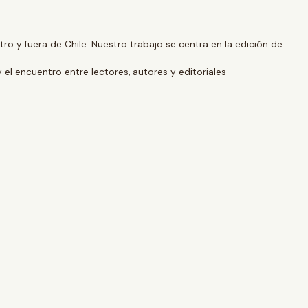
o y fuera de Chile. Nuestro trabajo se centra en la edición de
y el encuentro entre lectores, autores y editoriales