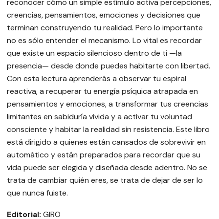
reconocer cómo un simple estímulo activa percepciones,
creencias, pensamientos, emociones y decisiones que
terminan construyendo tu realidad. Pero lo importante
no es sólo entender el mecanismo. Lo vital es recordar
que existe un espacio silencioso dentro de ti —la
presencia— desde donde puedes habitarte con libertad.
Con esta lectura aprenderás a observar tu espiral
reactiva, a recuperar tu energía psíquica atrapada en
pensamientos y emociones, a transformar tus creencias
limitantes en sabiduría vivida y a activar tu voluntad
consciente y habitar la realidad sin resistencia. Este libro
está dirigido a quienes están cansados de sobrevivir en
automático y están preparados para recordar que su
vida puede ser elegida y diseñada desde adentro. No se
trata de cambiar quién eres, se trata de dejar de ser lo
que nunca fuiste.
Editorial:
GIRO