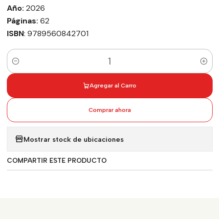
Año:
2026
Páginas:
62
ISBN
: 9789560842701
Cantidad
Agregar al Carro
Comprar ahora
Mostrar stock de ubicaciones
COMPARTIR ESTE PRODUCTO