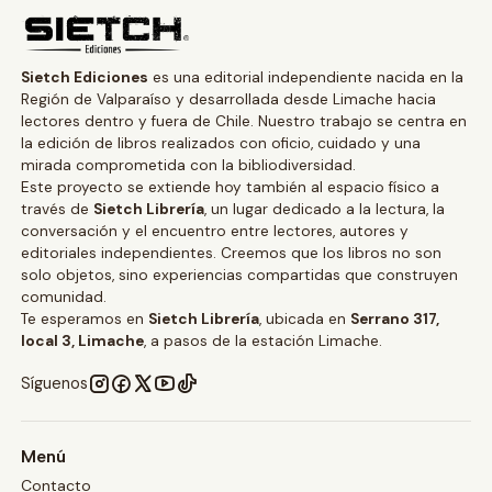
Sietch Ediciones
es una editorial independiente nacida en la
Región de Valparaíso y desarrollada desde Limache hacia
lectores dentro y fuera de Chile. Nuestro trabajo se centra en
la edición de libros realizados con oficio, cuidado y una
mirada comprometida con la bibliodiversidad.
Este proyecto se extiende hoy también al espacio físico a
través de
Sietch Librería
, un lugar dedicado a la lectura, la
conversación y el encuentro entre lectores, autores y
editoriales independientes. Creemos que los libros no son
solo objetos, sino experiencias compartidas que construyen
comunidad.
Te esperamos en
Sietch Librería
, ubicada en
Serrano 317,
local 3, Limache
, a pasos de la estación Limache.
Síguenos
Menú
Contacto