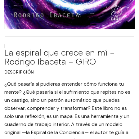
|
La espiral que crece en mí -
Rodrigo Ibaceta - GIRO
DESCRIPCIÓN
¿Qué pasaría si pudieras entender cómo funciona tu
mente? ¿Qué pasaría si el sufrimiento que repites no es
un castigo, sino un patrón automático que puedes
observar, comprender y transformar? Este libro no es
solo una reflexión, es un mapa. Es una herramienta y un
cuaderno de trabajo interior. A través de un modelo
original —la Espiral de la Conciencia— el autor te guía a