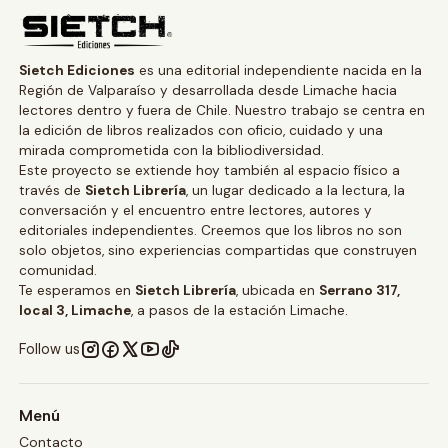
Sietch Ediciones
es una editorial independiente nacida en la
Región de Valparaíso y desarrollada desde Limache hacia
lectores dentro y fuera de Chile. Nuestro trabajo se centra en
la edición de libros realizados con oficio, cuidado y una
mirada comprometida con la bibliodiversidad.
Este proyecto se extiende hoy también al espacio físico a
través de
Sietch Librería
, un lugar dedicado a la lectura, la
conversación y el encuentro entre lectores, autores y
editoriales independientes. Creemos que los libros no son
solo objetos, sino experiencias compartidas que construyen
comunidad.
Te esperamos en
Sietch Librería
, ubicada en
Serrano 317,
local 3, Limache
, a pasos de la estación Limache.
Follow us
Menú
Contacto