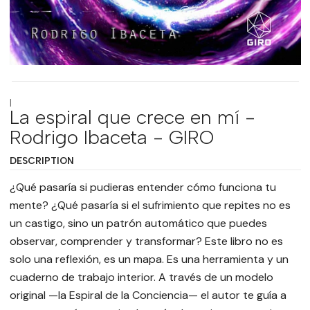
|
La espiral que crece en mí -
Rodrigo Ibaceta - GIRO
DESCRIPTION
¿Qué pasaría si pudieras entender cómo funciona tu
mente? ¿Qué pasaría si el sufrimiento que repites no es
un castigo, sino un patrón automático que puedes
observar, comprender y transformar? Este libro no es
solo una reflexión, es un mapa. Es una herramienta y un
cuaderno de trabajo interior. A través de un modelo
original —la Espiral de la Conciencia— el autor te guía a