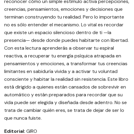
reconocer cómo un simple estímulo activa percepciones,
creencias, pensamientos, emociones y decisiones que
terminan construyendo tu realidad. Pero lo importante
no es sólo entender el mecanismo. Lo vital es recordar
que existe un espacio silencioso dentro de ti —la
presencia— desde donde puedes habitarte con libertad.
Con esta lectura aprenderás a observar tu espiral
reactiva, a recuperar tu energía psíquica atrapada en
pensamientos y emociones, a transformar tus creencias
limitantes en sabiduría vivida y a activar tu voluntad
consciente y habitar la realidad sin resistencia. Este libro
está dirigido a quienes están cansados de sobrevivir en
automático y están preparados para recordar que su
vida puede ser elegida y diseñada desde adentro. No se
trata de cambiar quién eres, se trata de dejar de ser lo
que nunca fuiste.
Editorial:
GIRO