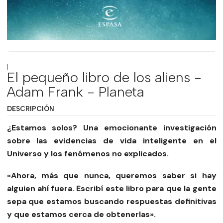
|
El pequeño libro de los aliens -
Adam Frank - Planeta
DESCRIPCIÓN
¿Estamos solos? Una emocionante investigación
sobre las evidencias de vida inteligente en el
Universo y los fenómenos no explicados.
«Ahora, más que nunca, queremos saber si hay
alguien ahí fuera. Escribí este libro para que la gente
sepa que estamos buscando respuestas definitivas
y que estamos cerca de obtenerlas».