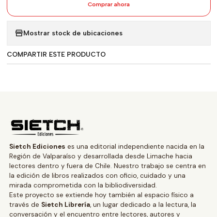
Comprar ahora
Mostrar stock de ubicaciones
COMPARTIR ESTE PRODUCTO
Sietch Ediciones
es una editorial independiente nacida en la
Región de Valparaíso y desarrollada desde Limache hacia
lectores dentro y fuera de Chile. Nuestro trabajo se centra en
la edición de libros realizados con oficio, cuidado y una
mirada comprometida con la bibliodiversidad.
Este proyecto se extiende hoy también al espacio físico a
través de
Sietch Librería
, un lugar dedicado a la lectura, la
conversación y el encuentro entre lectores, autores y