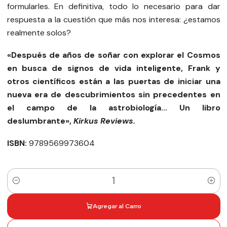
formularles. En definitiva, todo lo necesario para dar
respuesta a la cuestión que más nos interesa: ¿estamos
realmente solos?
«Después de años de soñar con explorar el Cosmos
en busca de signos de vida inteligente, Frank y
otros científicos están a las puertas de iniciar una
nueva era de descubrimientos sin precedentes en
el campo de la astrobiología... Un libro
deslumbrante»,
Kirkus Reviews.
ISBN:
9789569973604
Cantidad
Agregar al Carro