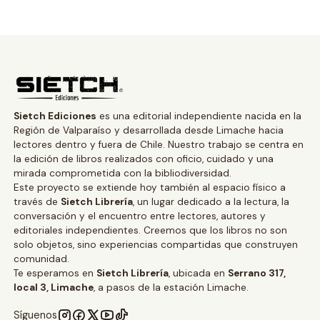
Sietch Ediciones
es una editorial independiente nacida en la
Región de Valparaíso y desarrollada desde Limache hacia
lectores dentro y fuera de Chile. Nuestro trabajo se centra en
la edición de libros realizados con oficio, cuidado y una
mirada comprometida con la bibliodiversidad.
Este proyecto se extiende hoy también al espacio físico a
través de
Sietch Librería
, un lugar dedicado a la lectura, la
conversación y el encuentro entre lectores, autores y
editoriales independientes. Creemos que los libros no son
solo objetos, sino experiencias compartidas que construyen
comunidad.
Te esperamos en
Sietch Librería
, ubicada en
Serrano 317,
local 3, Limache
, a pasos de la estación Limache.
Síguenos