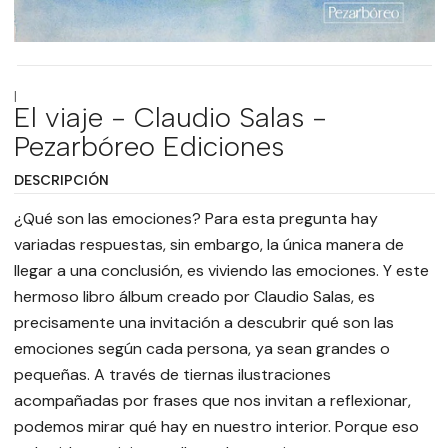
|
El viaje - Claudio Salas -
Pezarbóreo Ediciones
DESCRIPCIÓN
¿Qué son las emociones? Para esta pregunta hay
variadas respuestas, sin embargo, la única manera de
llegar a una conclusión, es viviendo las emociones. Y este
hermoso libro álbum creado por Claudio Salas, es
precisamente una invitación a descubrir qué son las
emociones según cada persona, ya sean grandes o
pequeñas. A través de tiernas ilustraciones
acompañadas por frases que nos invitan a reflexionar,
podemos mirar qué hay en nuestro interior. Porque eso