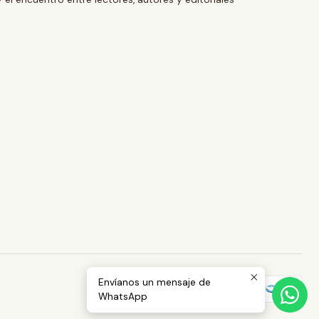
Envíanos un mensaje de
WhatsApp