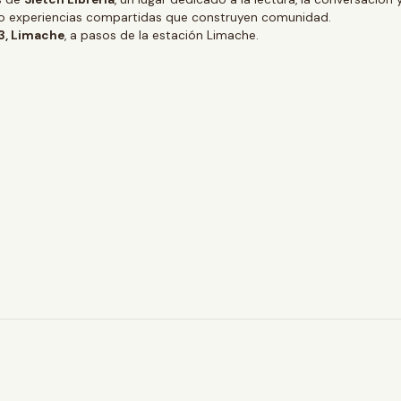
ino experiencias compartidas que construyen comunidad.
 3, Limache
, a pasos de la estación Limache.