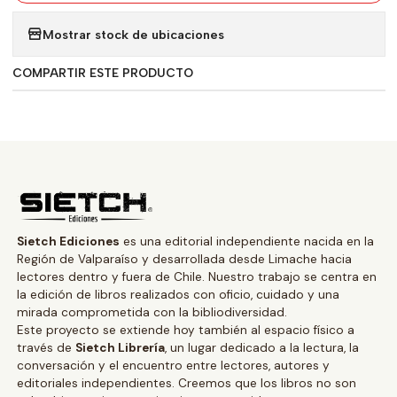
Mostrar stock de ubicaciones
COMPARTIR ESTE PRODUCTO
Sietch Ediciones
es una editorial independiente nacida en la
Región de Valparaíso y desarrollada desde Limache hacia
lectores dentro y fuera de Chile. Nuestro trabajo se centra en
la edición de libros realizados con oficio, cuidado y una
mirada comprometida con la bibliodiversidad.
Este proyecto se extiende hoy también al espacio físico a
través de
Sietch Librería
, un lugar dedicado a la lectura, la
conversación y el encuentro entre lectores, autores y
editoriales independientes. Creemos que los libros no son