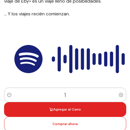
viaje de Eby» es un viaje lleno de posibilidades.
… Y los viajes recién comienzan.
Cantidad
Agregar al Carro
Comprar ahora