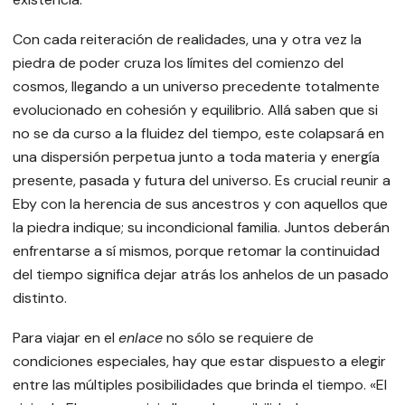
Con cada reiteración de realidades, una y otra vez la
piedra de poder cruza los límites del comienzo del
cosmos, llegando a un universo precedente totalmente
evolucionado en cohesión y equilibrio. Allá saben que si
no se da curso a la fluidez del tiempo, este colapsará en
una dispersión perpetua junto a toda materia y energía
presente, pasada y futura del universo. Es crucial reunir a
Eby con la herencia de sus ancestros y con aquellos que
la piedra indique; su incondicional familia. Juntos deberán
enfrentarse a sí mismos, porque retomar la continuidad
del tiempo significa dejar atrás los anhelos de un pasado
distinto.
Para viajar en el
enlace
no sólo se requiere de
condiciones especiales, hay que estar dispuesto a elegir
entre las múltiples posibilidades que brinda el tiempo. «El