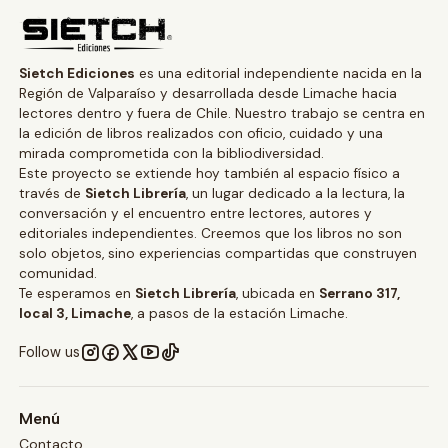
Sietch Ediciones
es una editorial independiente nacida en la
Región de Valparaíso y desarrollada desde Limache hacia
lectores dentro y fuera de Chile. Nuestro trabajo se centra en
la edición de libros realizados con oficio, cuidado y una
mirada comprometida con la bibliodiversidad.
Este proyecto se extiende hoy también al espacio físico a
través de
Sietch Librería
, un lugar dedicado a la lectura, la
conversación y el encuentro entre lectores, autores y
editoriales independientes. Creemos que los libros no son
solo objetos, sino experiencias compartidas que construyen
comunidad.
Te esperamos en
Sietch Librería
, ubicada en
Serrano 317,
local 3, Limache
, a pasos de la estación Limache.
Follow us
Menú
Contacto