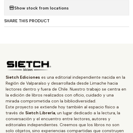
Show stock from locations
SHARE THIS PRODUCT
Sietch Ediciones
es una editorial independiente nacida en la
Región de Valparaíso y desarrollada desde Limache hacia
lectores dentro y fuera de Chile. Nuestro trabajo se centra en
la edición de libros realizados con oficio, cuidado y una
mirada comprometida con la bibliodiversidad.
Este proyecto se extiende hoy también al espacio físico a
través de
Sietch Librería
, un lugar dedicado a la lectura, la
conversación y el encuentro entre lectores, autores y
editoriales independientes. Creemos que los libros no son
solo objetos, sino experiencias compartidas que construyen