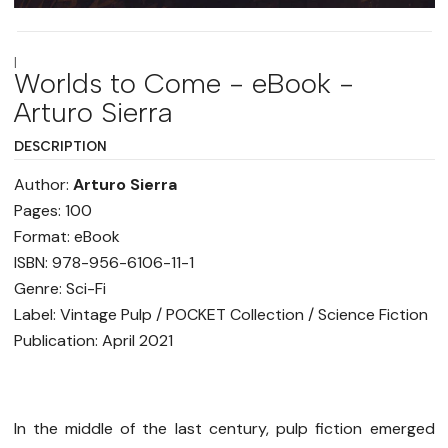
|
Worlds to Come - eBook -
Arturo Sierra
DESCRIPTION
Author:
Arturo Sierra
Pages: 100
Format: eBook
ISBN: 978-956-6106-11-1
Genre: Sci-Fi
Label: Vintage Pulp / POCKET Collection / Science Fiction
Publication: April 2021
In the middle of the last century, pulp fiction emerged