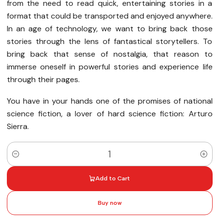
from the need to read quick, entertaining stories in a
format that could be transported and enjoyed anywhere.
In an age of technology, we want to bring back those
stories through the lens of fantastical storytellers. To
bring back that sense of nostalgia, that reason to
immerse oneself in powerful stories and experience life
through their pages.
You have in your hands one of the promises of national
science fiction, a lover of hard science fiction: Arturo
Sierra.
Quantity
Add to Cart
Buy now