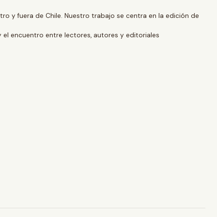
o y fuera de Chile. Nuestro trabajo se centra en la edición de
y el encuentro entre lectores, autores y editoriales