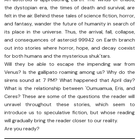
the dystopian era, the times of death and survival, are
felt in the air. Behind these tales of science fiction, horror,
and fantasy, wander the future of humanity in search of
its place in the universe. Thus, the arrival, fall, collapse,
and consequences of asteroid 99942 on Earth branch
out into stories where horror, hope, and decay coexist
for both humans and the mysterious shuk'tars.
Will they be able to escape the impending war from
Venus? Is the gallipato roaming among us? Why do the
sirens sound at 7 PM? What happened that April day?
What is the relationship between 'Oumuamua, Eris, and
Ceres? These are some of the questions the reader will
unravel throughout these stories, which seem to
introduce us to speculative fiction, but whose reading
will gradually bring the reader closer to our reality.
Are you ready?