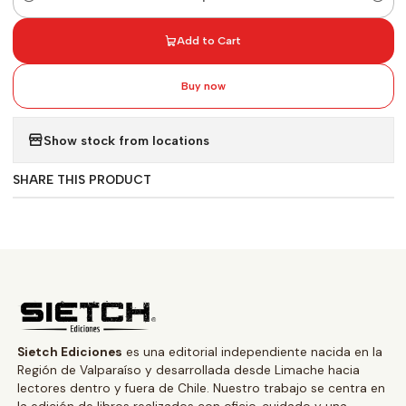
Quantity
Add to Cart
Buy now
Show stock from locations
SHARE THIS PRODUCT
Sietch Ediciones
es una editorial independiente nacida en la
Región de Valparaíso y desarrollada desde Limache hacia
lectores dentro y fuera de Chile. Nuestro trabajo se centra en