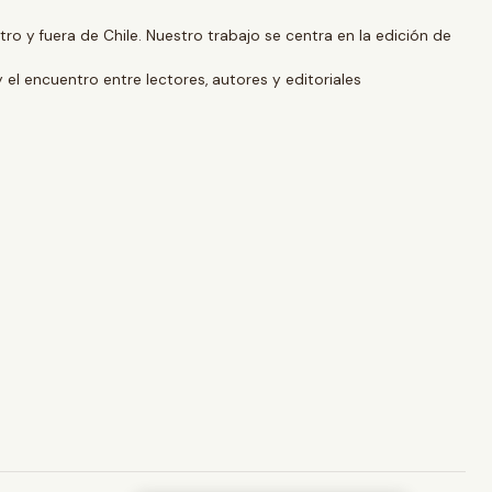
o y fuera de Chile. Nuestro trabajo se centra en la edición de
y el encuentro entre lectores, autores y editoriales