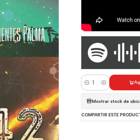
Ag
Cantidad
Mostrar stock de ubic
COMPARTIR ESTE PRODUC