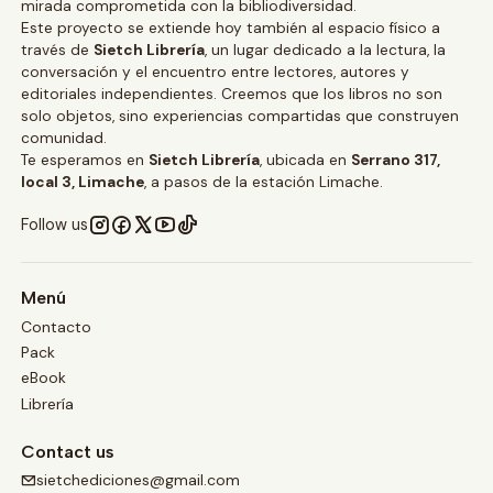
mirada comprometida con la bibliodiversidad.
Este proyecto se extiende hoy también al espacio físico a
través de
Sietch Librería
, un lugar dedicado a la lectura, la
conversación y el encuentro entre lectores, autores y
editoriales independientes. Creemos que los libros no son
solo objetos, sino experiencias compartidas que construyen
comunidad.
Te esperamos en
Sietch Librería
, ubicada en
Serrano 317,
local 3, Limache
, a pasos de la estación Limache.
Follow us
Menú
Contacto
Pack
eBook
Librería
Contact us
sietchediciones@gmail.com