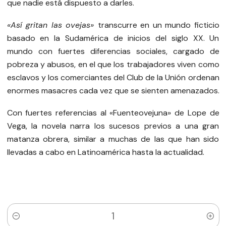
que nadie está dispuesto a darles.
«Así gritan las ovejas»
transcurre en un mundo ficticio
basado en la Sudamérica de inicios del siglo XX. Un
mundo con fuertes diferencias sociales, cargado de
pobreza y abusos, en el que los trabajadores viven como
esclavos y los comerciantes del Club de la Unión ordenan
enormes masacres cada vez que se sienten amenazados.
Con fuertes referencias al «Fuenteovejuna» de Lope de
Vega, la novela narra los sucesos previos a una gran
matanza obrera, similar a muchas de las que han sido
llevadas a cabo en Latinoamérica hasta la actualidad.
Quantity