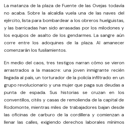
La matanza de la plaza de Fuente de las Ovejas todavía
no acaba. Sobre la alcaldía vuela una de las naves del
ejército, lista para bombardear a los obreros huelguistas,
y las barricadas han sido arrasadas por los milodones y
los equipos de asalto de los gendarmes. La sangre aún
corre entre los adoquines de la plaza. Al amanecer
comenzarán los fusilamientos.
En medio del caos, tres testigos narran cómo se vieron
arrastrados a la masacre: una joven inmigrante recién
llegada al país, un torturador de la policía infiltrado en un
grupo revolucionario y una mujer que paga sus deudas a
punta de espada. Sus historias se cruzan en los
conventillos, cités y casas de remolienda de la capital de
Rodomonte, mientras miles de trabajadores bajan desde
las oficinas de carburo de la cordillera y comienzan a
llenar las calles, exigiendo derechos laborales mínimos