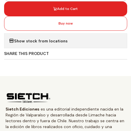
Add to Cart
Buy now
Show stock from locations
SHARE THIS PRODUCT
Sietch Ediciones
es una editorial independiente nacida en la
Región de Valparaíso y desarrollada desde Limache hacia
lectores dentro y fuera de Chile. Nuestro trabajo se centra en
la edición de libros realizados con oficio, cuidado y una