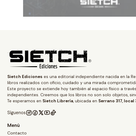
Sietch Ediciones
es una editorial independiente nacida en la Re
libros realizados con oficio, cuidado y una mirada comprometida
Este proyecto se extiende hoy también al espacio físico a trav
independientes. Creemos que los libros no son solo objetos, s
Te esperamos en
Sietch Librería
, ubicada en
Serrano 317, local
Síguenos
Menú
Contacto