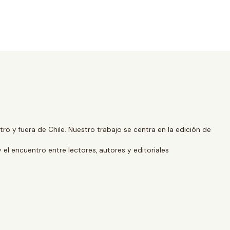
o y fuera de Chile. Nuestro trabajo se centra en la edición de
y el encuentro entre lectores, autores y editoriales