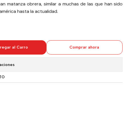
an matanza obrera, similar a muchas de las que han sido
américa hasta la actualidad.
regar al Carro
Comprar ahora
aciones
TO