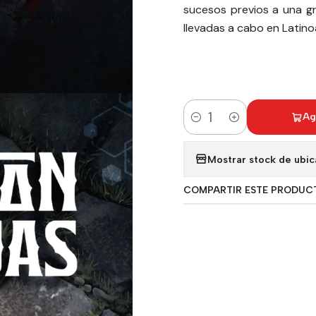
sucesos previos a una gr
llevadas a cabo en Latino
Ag
Cantidad
Mostrar stock de ubic
COMPARTIR ESTE PRODUC