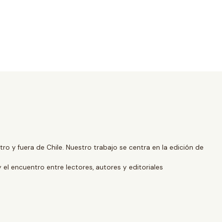
o y fuera de Chile. Nuestro trabajo se centra en la edición de
y el encuentro entre lectores, autores y editoriales