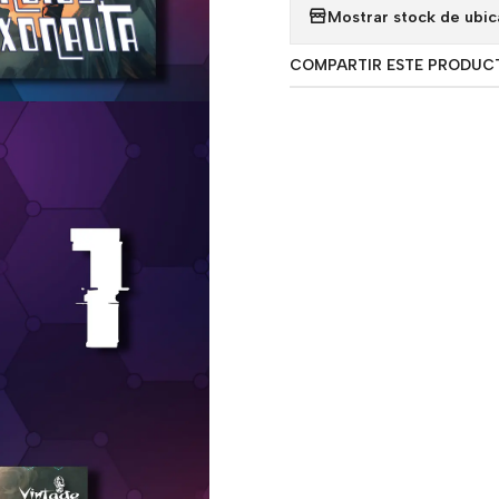
Mostrar stock de ubic
COMPARTIR ESTE PRODUC