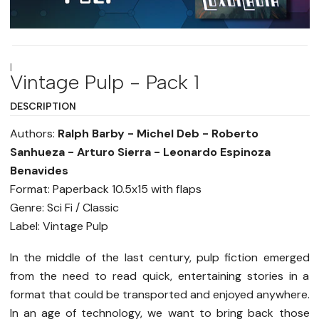
|
Vintage Pulp - Pack 1
DESCRIPTION
Authors:
Ralph Barby - Michel Deb - Roberto
Sanhueza - Arturo Sierra - Leonardo Espinoza
Benavides
Format: Paperback 10.5x15 with flaps
Genre: Sci Fi / Classic
Label: Vintage Pulp
In the middle of the last century, pulp fiction emerged
from the need to read quick, entertaining stories in a
format that could be transported and enjoyed anywhere.
In an age of technology, we want to bring back those