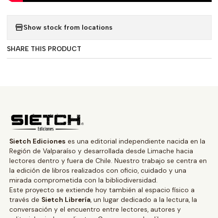
Show stock from locations
SHARE THIS PRODUCT
Sietch Ediciones
es una editorial independiente nacida en la
Región de Valparaíso y desarrollada desde Limache hacia
lectores dentro y fuera de Chile. Nuestro trabajo se centra en
la edición de libros realizados con oficio, cuidado y una
mirada comprometida con la bibliodiversidad.
Este proyecto se extiende hoy también al espacio físico a
través de
Sietch Librería
, un lugar dedicado a la lectura, la
conversación y el encuentro entre lectores, autores y