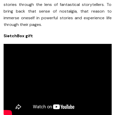
stories through the lens of fantastical storytellers. To
bring back that sense of nostalgia, that reason to
immerse oneself in powerful stories and experience life
through their pages.
SietchBox gift