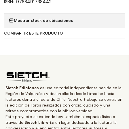
ISBN: 9788491738442
Mostrar stock de ubicaciones
COMPARTIR ESTE PRODUCTO
Sietch Ediciones
es una editorial independiente nacida en la
Región de Valparaíso y desarrollada desde Limache hacia
lectores dentro y fuera de Chile. Nuestro trabajo se centra en
la edición de libros realizados con oficio, cuidado y una
mirada comprometida con la bibliodiversidad.
Este proyecto se extiende hoy también al espacio físico a
través de
Sietch Librería
, un lugar dedicado a la lectura, la
conversación y el encuentro entre lectores, autores y