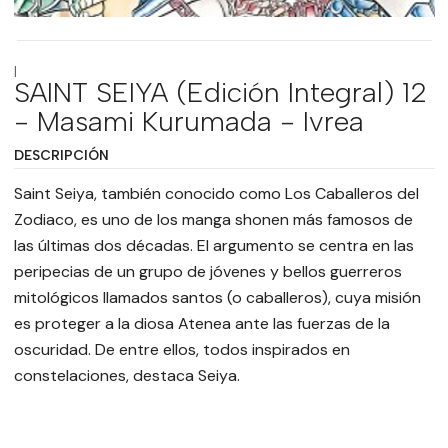
|
SAINT SEIYA (Edición Integral) 12
- Masami Kurumada - Ivrea
DESCRIPCIÓN
Saint Seiya, también conocido como Los Caballeros del
Zodiaco, es uno de los manga shonen más famosos de
las últimas dos décadas. El argumento se centra en las
peripecias de un grupo de jóvenes y bellos guerreros
mitológicos llamados santos (o caballeros), cuya misión
es proteger a la diosa Atenea ante las fuerzas de la
oscuridad. De entre ellos, todos inspirados en
constelaciones, destaca Seiya.