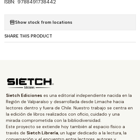
ISBN: 9788491738442
Show stock from locations
SHARE THIS PRODUCT
Sietch Ediciones
es una editorial independiente nacida en la
Región de Valparaíso y desarrollada desde Limache hacia
lectores dentro y fuera de Chile. Nuestro trabajo se centra en
la edición de libros realizados con oficio, cuidado y una
mirada comprometida con la bibliodiversidad.
Este proyecto se extiende hoy también al espacio físico a
través de
Sietch Librería
, un lugar dedicado a la lectura, la
conversación y el encuentro entre lectores, autores y