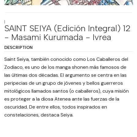
|
SAINT SEIYA (Edición Integral) 12
- Masami Kurumada - Ivrea
DESCRIPTION
Saint Seiya, también conocido como Los Caballeros del
Zodiaco, es uno de los manga shonen más famosos de
las últimas dos décadas. El argumento se centra en las
peripecias de un grupo de jóvenes y bellos guerreros
mitológicos llamados santos (o caballeros), cuya misión
es proteger a la diosa Atenea ante las fuerzas de la
oscuridad. De entre ellos, todos inspirados en
constelaciones, destaca Seiya.