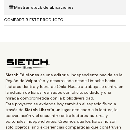
Mostrar stock de ubicaciones
COMPARTIR ESTE PRODUCTO
Sietch Ediciones
es una editorial independiente nacida en la
Región de Valparaíso y desarrollada desde Limache hacia
lectores dentro y fuera de Chile. Nuestro trabajo se centra en
la edición de libros realizados con oficio, cuidado y una
mirada comprometida con la bibliodiversidad.
Este proyecto se extiende hoy también al espacio físico a
través de
Sietch Librería
, un lugar dedicado a la lectura, la
conversación y el encuentro entre lectores, autores y
editoriales independientes. Creemos que los libros no son
solo objetos, sino experiencias compartidas que construyen