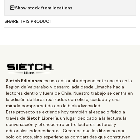
Show stock from locations
SHARE THIS PRODUCT
Sietch Ediciones
es una editorial independiente nacida en la
Región de Valparaíso y desarrollada desde Limache hacia
lectores dentro y fuera de Chile. Nuestro trabajo se centra en
la edición de libros realizados con oficio, cuidado y una
mirada comprometida con la bibliodiversidad.
Este proyecto se extiende hoy también al espacio físico a
través de
Sietch Librería
, un lugar dedicado a la lectura, la
conversación y el encuentro entre lectores, autores y
editoriales independientes. Creemos que los libros no son
solo objetos, sino experiencias compartidas que construyen