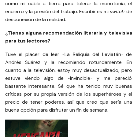
como mi cable a tierra para tolerar la monotonía, el
encierro y la presión del trabajo. Escribir es mi
switch
de
desconexión de la realidad.
¿Tienes alguna recomendación literaria y televisiva
para tus lectores?
Tuve el placer de leer «La Reliquia del Leviatán» de
Andrés Suárez y la recomiendo rotundamente. En
cuanto a la televisión, estoy muy desactualizado, pero
estuve viendo algo de «Invincible» y me pareció
bastante interesante. Sé que ha tenido muy buenas
críticas por su propia versión de los superhéroes y el
precio de tener poderes, así que creo que sería una
buena opción para disfrutar un fin de semana.