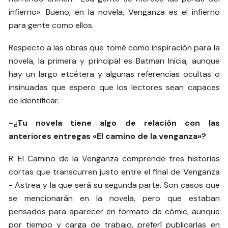
infierno». Bueno, en la novela, Venganza es el infierno
para gente como ellos.
Respecto a las obras que tomé como inspiración para la
novela, la primera y principal es Batman Inicia, aunque
hay un largo etcétera y algunas referencias ocultas o
insinuadas que espero que los lectores sean capaces
de identificar.
-¿Tu novela tiene algo de relación con las
anteriores entregas «El camino de la venganza»?
R: El Camino de la Venganza comprende tres historias
cortas que transcurren justo entre el final de Venganza
- Astrea y la que será su segunda parte. Son casos que
se mencionarán en la novela, pero que estaban
pensados para aparecer en formato de cómic, aunque
por tiempo y carga de trabajo, preferí publicarlas en