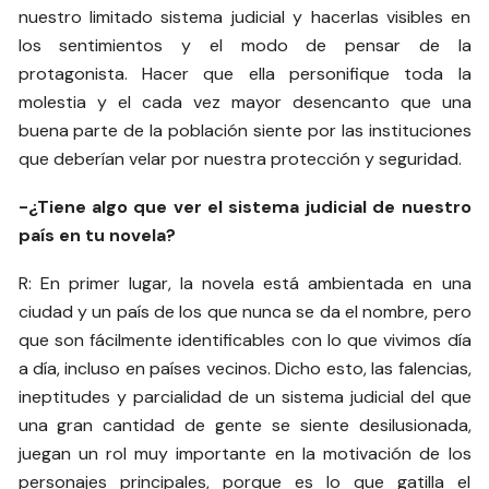
nuestro limitado sistema judicial y hacerlas visibles en
los sentimientos y el modo de pensar de la
protagonista. Hacer que ella personifique toda la
molestia y el cada vez mayor desencanto que una
buena parte de la población siente por las instituciones
que deberían velar por nuestra protección y seguridad.
-¿Tiene algo que ver el sistema judicial de nuestro
país en tu novela?
R: En primer lugar, la novela está ambientada en una
ciudad y un país de los que nunca se da el nombre, pero
que son fácilmente identificables con lo que vivimos día
a día, incluso en países vecinos. Dicho esto, las falencias,
ineptitudes y parcialidad de un sistema judicial del que
una gran cantidad de gente se siente desilusionada,
juegan un rol muy importante en la motivación de los
personajes principales, porque es lo que gatilla el