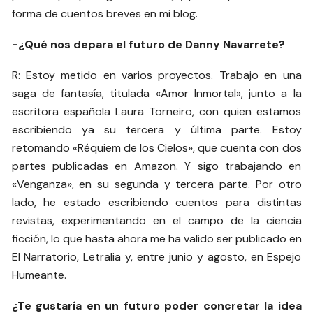
forma de cuentos breves en mi blog.
-¿Qué nos depara el futuro de Danny Navarrete?
R: Estoy metido en varios proyectos. Trabajo en una
saga de fantasía, titulada «Amor Inmortal», junto a la
escritora española Laura Torneiro, con quien estamos
escribiendo ya su tercera y última parte. Estoy
retomando «Réquiem de los Cielos», que cuenta con dos
partes publicadas en Amazon. Y sigo trabajando en
«Venganza», en su segunda y tercera parte. Por otro
lado, he estado escribiendo cuentos para distintas
revistas, experimentando en el campo de la ciencia
ficción, lo que hasta ahora me ha valido ser publicado en
El Narratorio, Letralia y, entre junio y agosto, en Espejo
Humeante.
¿Te gustaría en un futuro poder concretar la idea