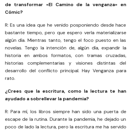
de transformar «El Camino de la venganza» en
Cómic?
R: Es una idea que he venido posponiendo desde hace
bastante tiempo, pero que espero verla materializarse
algún día. Mientras tanto, tengo el foco puesto en las
novelas. Tengo la intención de, algún día, expandir la
historia en ambos formatos, con tramas cruzadas,
historias complementarias y visiones distintas del
desarrollo del conflicto principal. Hay Venganza para
rato.
¿Crees que la escritura, como la lectura te han
ayudado a sobrellevar la pandemia?
R: Para mí, los libros siempre han sido una puerta de
escape de la rutina. Durante la pandemia, he dejado un
poco de lado la lectura, pero la escritura me ha servido