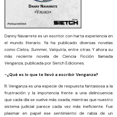
Danny Navarrete es un escritor con harta experiencia en
el mundo literario. Ya ha publicado diversas novelas
como
Cielos, Summer, Valquiria
, entre otras. Y ahora su
más reciente novela de Ciencia Ficción llamada
Venganza
, publicada por Sietch Ediciones.
-¿Qué es lo que te llevó a escribir Venganza?
R: Venganza es una especie de respuesta fantasiosa a la
frustración y la impotencia frente a una delincuencia
que cada día se vuelve más osada, mientras que nuestro
sistema judicial parece cada vez más ineficiente. Fue
plasmar en papel ese sentimiento de rabia de un