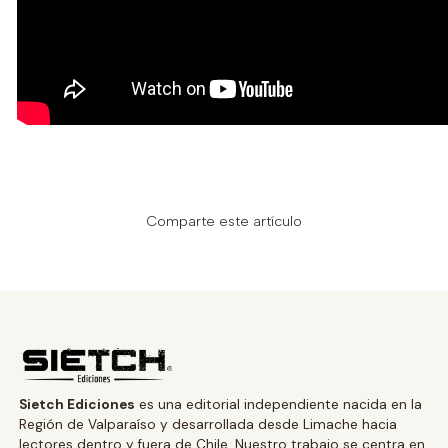
Comparte este artículo
Sietch Ediciones
es una editorial independiente nacida en la
Región de Valparaíso y desarrollada desde Limache hacia
lectores dentro y fuera de Chile. Nuestro trabajo se centra en