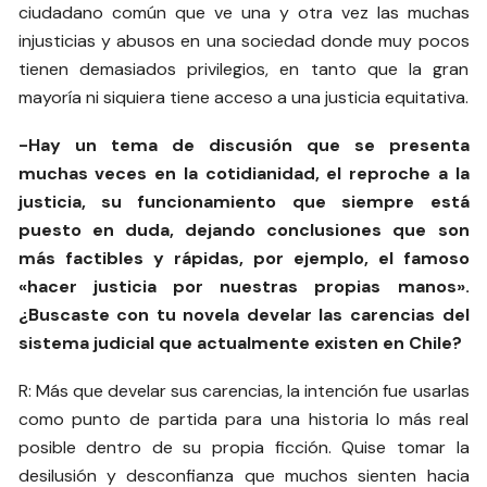
ciudadano común que ve una y otra vez las muchas
injusticias y abusos en una sociedad donde muy pocos
tienen demasiados privilegios, en tanto que la gran
mayoría ni siquiera tiene acceso a una justicia equitativa.
-Hay un tema de discusión que se presenta
muchas veces en la cotidianidad, el reproche a la
justicia, su funcionamiento que siempre está
puesto en duda, dejando conclusiones que son
más factibles y rápidas, por ejemplo, el famoso
«hacer justicia por nuestras propias manos».
¿Buscaste con tu novela develar las carencias del
sistema judicial que actualmente existen en Chile?
R: Más que develar sus carencias, la intención fue usarlas
como punto de partida para una historia lo más real
posible dentro de su propia ficción. Quise tomar la
desilusión y desconfianza que muchos sienten hacia