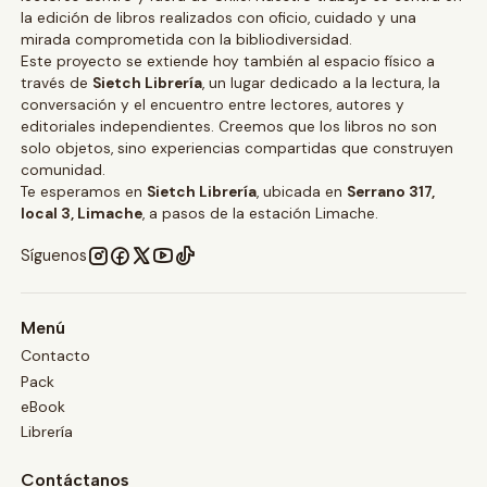
la edición de libros realizados con oficio, cuidado y una
mirada comprometida con la bibliodiversidad.
Este proyecto se extiende hoy también al espacio físico a
través de
Sietch Librería
, un lugar dedicado a la lectura, la
conversación y el encuentro entre lectores, autores y
editoriales independientes. Creemos que los libros no son
solo objetos, sino experiencias compartidas que construyen
comunidad.
Te esperamos en
Sietch Librería
, ubicada en
Serrano 317,
local 3, Limache
, a pasos de la estación Limache.
Síguenos
Menú
Contacto
Pack
eBook
Librería
Contáctanos