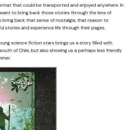
 format that could be transported and enjoyed anywhere. In
want to bring back those stories through the lens of
To bring back that sense of nostalgia, that reason to
ul stories and experience life through their pages.
oung science fiction stars brings us a story filled with
south of Chile, but also showing us a perhaps less friendly
immer.