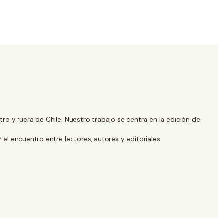
o y fuera de Chile. Nuestro trabajo se centra en la edición de
y el encuentro entre lectores, autores y editoriales