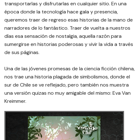
transportarlas y disfrutarlas en cualquier sitio. En una
época donde la tecnología hace gala y presencia,
queremos traer de regreso esas historias de la mano de
narradores de lo fantástico. Traer de vuelta a nuestros
días esa sensación de nostalgia, aquella razón para
sumergirse en historias poderosas y vivir la vida a través
de sus páginas.
Una de las jóvenes promesas de la ciencia ficción chilena,
nos trae una historia plagada de simbolismos, donde el
sur de Chile se ve reflejado, pero también nos muestra
una versión quizas no muy amigable del mismo: Eva Van
Kreimmer.