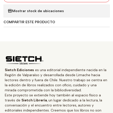
Mostrar stock de ubicaciones
COMPARTIR ESTE PRODUCTO
Sietch Ediciones
es una editorial independiente nacida en la
Región de Valparaíso y desarrollada desde Limache hacia
lectores dentro y fuera de Chile. Nuestro trabajo se centra en
la edición de libros realizados con oficio, cuidado y una
mirada comprometida con la bibliodiversidad.
Este proyecto se extiende hoy también al espacio físico a
través de
Sietch Librería
, un lugar dedicado a la lectura, la
conversación y el encuentro entre lectores, autores y
editoriales independientes. Creemos que los libros no son