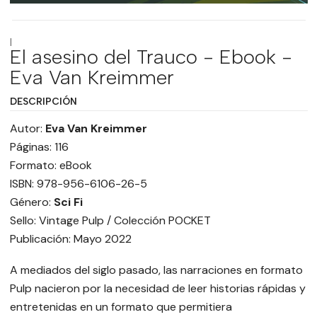
|
El asesino del Trauco - Ebook -
Eva Van Kreimmer
DESCRIPCIÓN
Autor:
Eva Van Kreimmer
Páginas: 116
Formato: eBook
ISBN: 978-956-6106-26-5
Género:
Sci Fi
Sello: Vintage Pulp / Colección POCKET
Publicación: Mayo 2022
A mediados del siglo pasado, las narraciones en formato
Pulp nacieron por la necesidad de leer historias rápidas y
entretenidas en un formato que permitiera