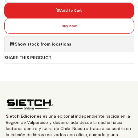
Add to Cart
Buy now
Show stock from locations
SHARE THIS PRODUCT
Sietch Ediciones
es una editorial independiente nacida en la
Región de Valparaíso y desarrollada desde Limache hacia
lectores dentro y fuera de Chile. Nuestro trabajo se centra en
la edición de libros realizados con oficio, cuidado y una