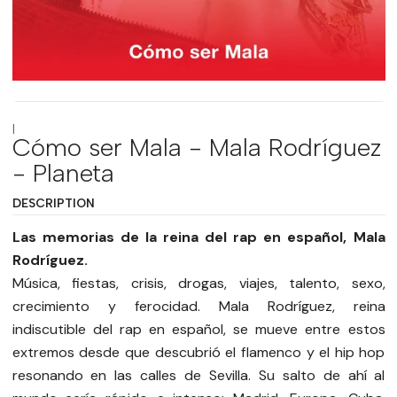
|
Cómo ser Mala - Mala Rodríguez
- Planeta
DESCRIPTION
Las memorias de la reina del rap en español, Mala
Rodríguez.
Música, fiestas, crisis, drogas, viajes, talento, sexo,
crecimiento y ferocidad. Mala Rodríguez, reina
indiscutible del rap en español, se mueve entre estos
extremos desde que descubrió el flamenco y el hip hop
resonando en las calles de Sevilla. Su salto de ahí al