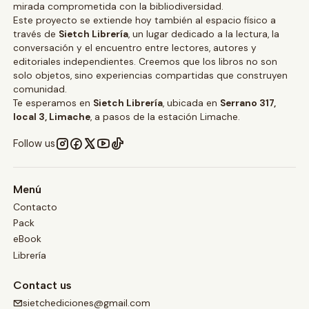
mirada comprometida con la bibliodiversidad.
Este proyecto se extiende hoy también al espacio físico a
través de
Sietch Librería
, un lugar dedicado a la lectura, la
conversación y el encuentro entre lectores, autores y
editoriales independientes. Creemos que los libros no son
solo objetos, sino experiencias compartidas que construyen
comunidad.
Te esperamos en
Sietch Librería
, ubicada en
Serrano 317,
local 3, Limache
, a pasos de la estación Limache.
Follow us
Menú
Contacto
Pack
eBook
Librería
Contact us
sietchediciones@gmail.com