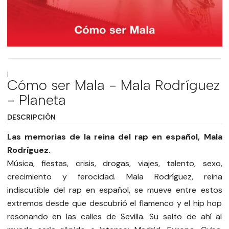
|
Cómo ser Mala - Mala Rodríguez
- Planeta
DESCRIPCIÓN
Las memorias de la reina del rap en español, Mala
Rodríguez.
Música, fiestas, crisis, drogas, viajes, talento, sexo,
crecimiento y ferocidad. Mala Rodríguez, reina
indiscutible del rap en español, se mueve entre estos
extremos desde que descubrió el flamenco y el hip hop
resonando en las calles de Sevilla. Su salto de ahí al