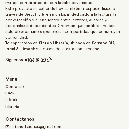
mirada comprometida con la bibliodiversidad.
Este proyecto se extiende hoy también al espacio físico a
través de
Sietch Librería
, un lugar dedicado a la lectura, la
conversación y el encuentro entre lectores, autores y
editoriales independientes. Creemos que los libros no son
solo objetos, sino experiencias compartidas que construyen
comunidad.
Te esperamos en
Sietch Librería
, ubicada en
Serrano 317,
local 3, Limache
, a pasos de la estación Limache.
Síguenos
Menú
Contacto
Pack
eBook
Librería
Contáctanos
sietchediciones@gmail.com