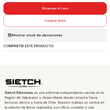
Agregar al Carro
Comprar ahora
Mostrar stock de ubicaciones
COMPARTIR ESTE PRODUCTO
Sietch Ediciones
es una editorial independiente nacida en la
Región de Valparaíso y desarrollada desde Limache hacia
lectores dentro y fuera de Chile. Nuestro trabajo se centra en
la edición de libros realizados con oficio, cuidado y una