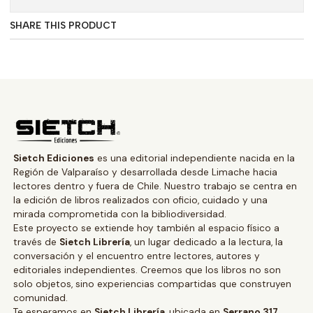
SHARE THIS PRODUCT
Sietch Ediciones
es una editorial independiente nacida en la
Región de Valparaíso y desarrollada desde Limache hacia
lectores dentro y fuera de Chile. Nuestro trabajo se centra en
la edición de libros realizados con oficio, cuidado y una
mirada comprometida con la bibliodiversidad.
Este proyecto se extiende hoy también al espacio físico a
través de
Sietch Librería
, un lugar dedicado a la lectura, la
conversación y el encuentro entre lectores, autores y
editoriales independientes. Creemos que los libros no son
solo objetos, sino experiencias compartidas que construyen
comunidad.
Te esperamos en
Sietch Librería
, ubicada en
Serrano 317,