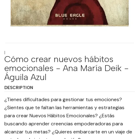
|
Cómo crear nuevos hábitos
emocionales - Ana María Deik -
Águila Azul
DESCRIPTION
¿Tienes dificultades para gestionar tus emociones?
¿Sientes que te faltan las herramientas y estrategias
para crear Nuevos Hábitos Emocionales? ¿Estás
buscando aprender creencias empoderadoras para
alcanzar tus metas? ¿Quieres embarcarte en un viaje de