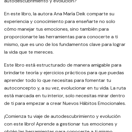
autodescubrimiento y evolución?
En este libro, la autora Ana María Deik comparte su
experiencia y conocimiento para enseñarte no solo
cómo manejar tus emociones, sino también para
proporcionarte las herramientas para conocerte a ti
mismo, que es uno de los fundamentos clave para lograr
la vida que te mereces.
Este libro está estructurado de manera amigable para
brindarte teoría y ejercicios prácticos para que puedas
aprender todo lo que necesitas para fomentar tu
autoconcepto y, a su vez, evolucionar en tu vida. La ruta
está marcada en tu interior, solo necesitas mirar dentro
de ti para empezar a crear Nuevos Hábitos Emocionales.
¡Comienza tu viaje de autodescubrimiento y evolución
con este libro! Aprende a gestionar tus emociones y
obtén las herramientas para conocerte a ti mismo.