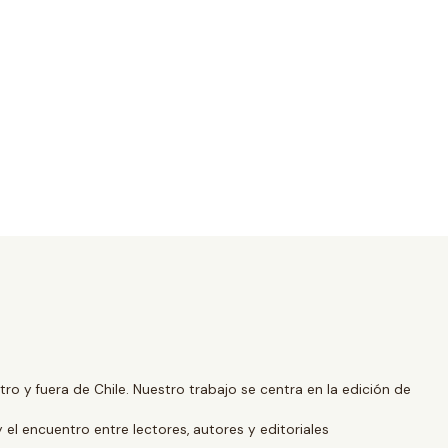
o y fuera de Chile. Nuestro trabajo se centra en la edición de
y el encuentro entre lectores, autores y editoriales