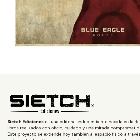
Sietch Ediciones
es una editorial independiente nacida en la Re
libros realizados con oficio, cuidado y una mirada comprometida
Este proyecto se extiende hoy también al espacio físico a trav