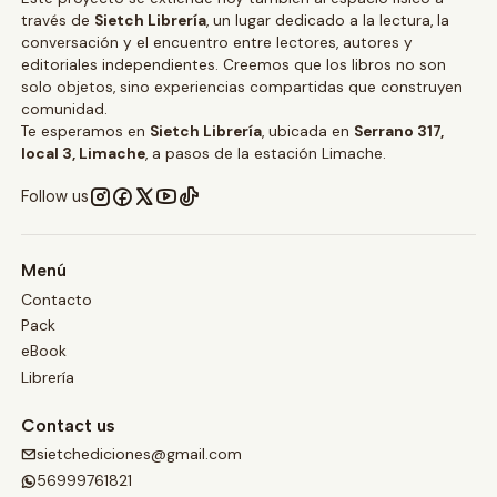
través de
Sietch Librería
, un lugar dedicado a la lectura, la
conversación y el encuentro entre lectores, autores y
editoriales independientes. Creemos que los libros no son
solo objetos, sino experiencias compartidas que construyen
comunidad.
Te esperamos en
Sietch Librería
, ubicada en
Serrano 317,
local 3, Limache
, a pasos de la estación Limache.
Follow us
Menú
Contacto
Pack
eBook
Librería
Contact us
sietchediciones@gmail.com
56999761821