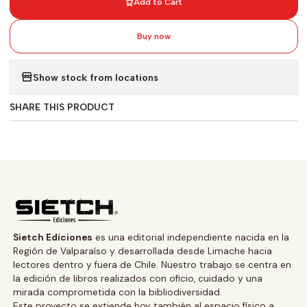
Add to Cart
Buy now
Show stock from locations
SHARE THIS PRODUCT
Sietch Ediciones
es una editorial independiente nacida en la
Región de Valparaíso y desarrollada desde Limache hacia
lectores dentro y fuera de Chile. Nuestro trabajo se centra en
la edición de libros realizados con oficio, cuidado y una
mirada comprometida con la bibliodiversidad.
Este proyecto se extiende hoy también al espacio físico a