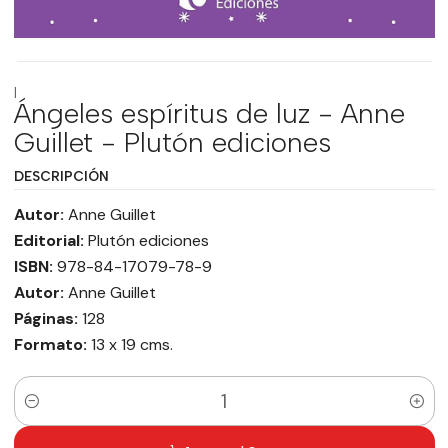
|
Ángeles espíritus de luz - Anne
Guillet - Plutón ediciones
DESCRIPCIÓN
Autor:
Anne Guillet
Editorial:
Plutón ediciones
ISBN:
978-84-17079-78-9
Autor:
Anne Guillet
Páginas:
128
Formato:
13 x 19 cms.
Cantidad