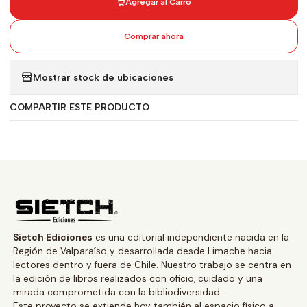
Agregar al Carro
Comprar ahora
Mostrar stock de ubicaciones
COMPARTIR ESTE PRODUCTO
Sietch Ediciones
es una editorial independiente nacida en la
Región de Valparaíso y desarrollada desde Limache hacia
lectores dentro y fuera de Chile. Nuestro trabajo se centra en
la edición de libros realizados con oficio, cuidado y una
mirada comprometida con la bibliodiversidad.
Este proyecto se extiende hoy también al espacio físico a