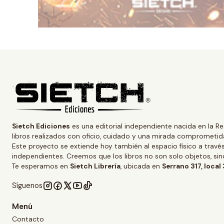
Sietch Ediciones
es una editorial independiente nacida en la Re
libros realizados con oficio, cuidado y una mirada comprometida
Este proyecto se extiende hoy también al espacio físico a trav
independientes. Creemos que los libros no son solo objetos, s
Te esperamos en
Sietch Librería
, ubicada en
Serrano 317, local
Síguenos
Menú
Contacto