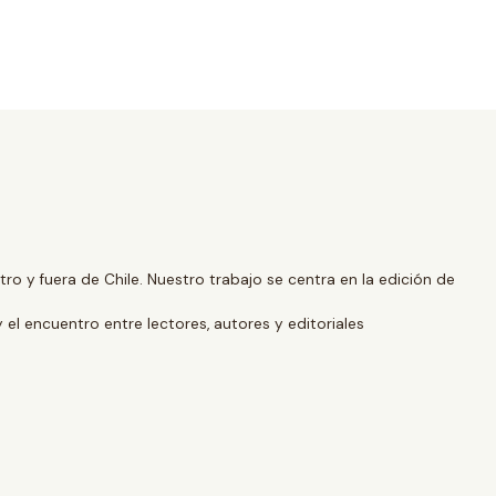
o y fuera de Chile. Nuestro trabajo se centra en la edición de
y el encuentro entre lectores, autores y editoriales