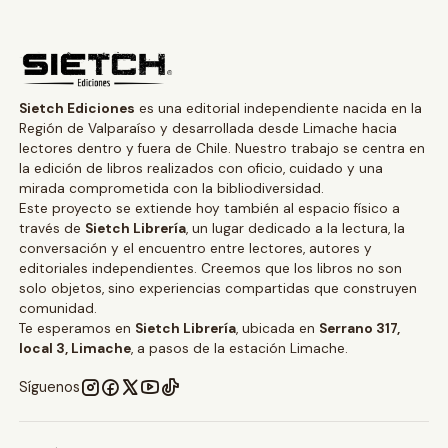
Sietch Ediciones
es una editorial independiente nacida en la
Región de Valparaíso y desarrollada desde Limache hacia
lectores dentro y fuera de Chile. Nuestro trabajo se centra en
la edición de libros realizados con oficio, cuidado y una
mirada comprometida con la bibliodiversidad.
Este proyecto se extiende hoy también al espacio físico a
través de
Sietch Librería
, un lugar dedicado a la lectura, la
conversación y el encuentro entre lectores, autores y
editoriales independientes. Creemos que los libros no son
solo objetos, sino experiencias compartidas que construyen
comunidad.
Te esperamos en
Sietch Librería
, ubicada en
Serrano 317,
local 3, Limache
, a pasos de la estación Limache.
Síguenos