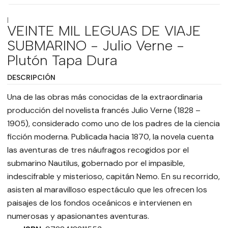
|
VEINTE MIL LEGUAS DE VIAJE
SUBMARINO - Julio Verne -
Plutón Tapa Dura
DESCRIPCIÓN
Una de las obras más conocidas de la extraordinaria
producción del novelista francés Julio Verne (1828 –
1905), considerado como uno de los padres de la ciencia
ficción moderna. Publicada hacia 1870, la novela cuenta
las aventuras de tres náufragos recogidos por el
submarino Nautilus, gobernado por el impasible,
indescifrable y misterioso, capitán Nemo. En su recorrido,
asisten al maravilloso espectáculo que les ofrecen los
paisajes de los fondos oceánicos e intervienen en
numerosas y apasionantes aventuras.