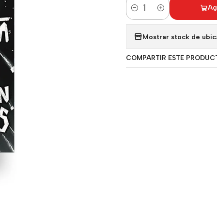
Ag
Cantidad
Mostrar stock de ubic
COMPARTIR ESTE PRODUC