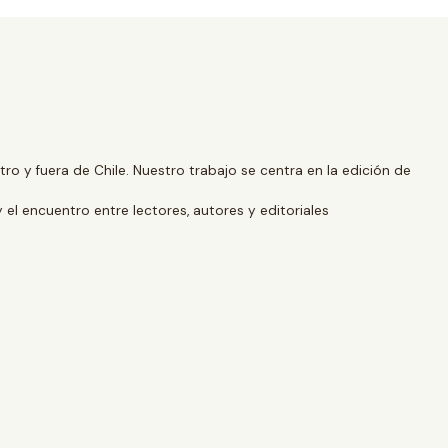
o y fuera de Chile. Nuestro trabajo se centra en la edición de
y el encuentro entre lectores, autores y editoriales