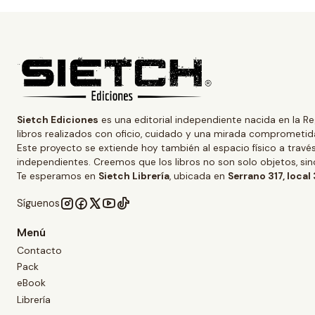
Sietch Ediciones
es una editorial independiente nacida en la Re
libros realizados con oficio, cuidado y una mirada comprometida
Este proyecto se extiende hoy también al espacio físico a trav
independientes. Creemos que los libros no son solo objetos, s
Te esperamos en
Sietch Librería
, ubicada en
Serrano 317, local
Síguenos
Menú
Contacto
Pack
eBook
Librería