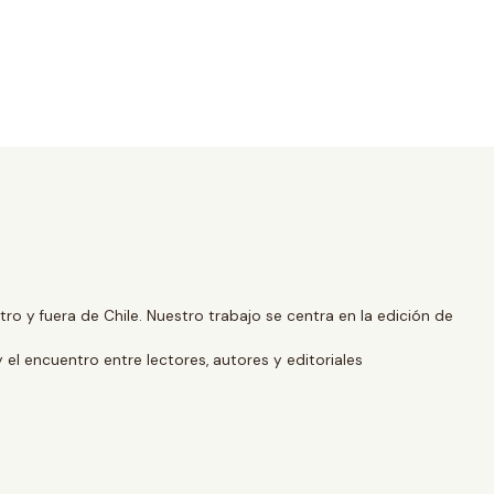
o y fuera de Chile. Nuestro trabajo se centra en la edición de
y el encuentro entre lectores, autores y editoriales