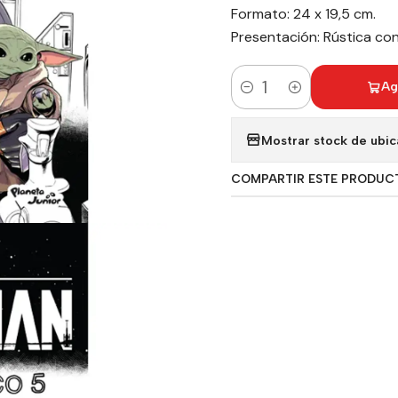
Formato: 24 x 19,5 cm.
Presentación: Rústica co
Ag
Cantidad
Mostrar stock de ubic
COMPARTIR ESTE PRODUC