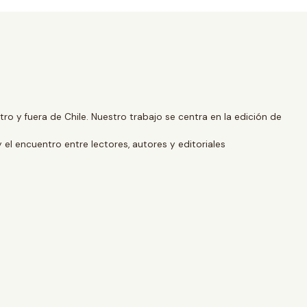
o y fuera de Chile. Nuestro trabajo se centra en la edición de
y el encuentro entre lectores, autores y editoriales