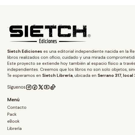
Sietch Ediciones
es una editorial independiente nacida en la Re
libros realizados con oficio, cuidado y una mirada comprometida
Este proyecto se extiende hoy también al espacio físico a trav
independientes. Creemos que los libros no son solo objetos, s
Te esperamos en
Sietch Librería
, ubicada en
Serrano 317, local
Síguenos
Menú
Contacto
Pack
eBook
Librería