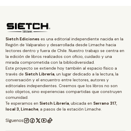
Sietch Ediciones
es una editorial independiente nacida en la
Región de Valparaíso y desarrollada desde Limache hacia
lectores dentro y fuera de Chile. Nuestro trabajo se centra en
la edición de libros realizados con oficio, cuidado y una
mirada comprometida con la bibliodiversidad.
Este proyecto se extiende hoy también al espacio físico a
través de
Sietch Librería
, un lugar dedicado a la lectura, la
conversación y el encuentro entre lectores, autores y
editoriales independientes. Creemos que los libros no son
solo objetos, sino experiencias compartidas que construyen
comunidad.
Te esperamos en
Sietch Librería
, ubicada en
Serrano 317,
local 3, Limache
, a pasos de la estación Limache.
Síguenos