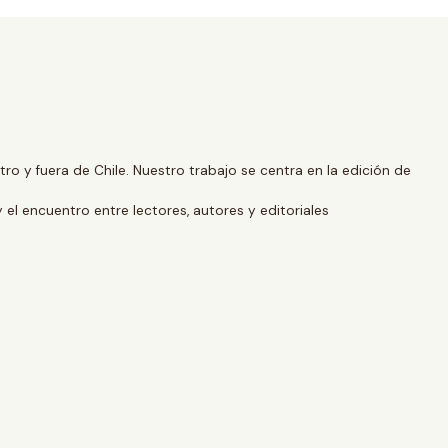
o y fuera de Chile. Nuestro trabajo se centra en la edición de
y el encuentro entre lectores, autores y editoriales