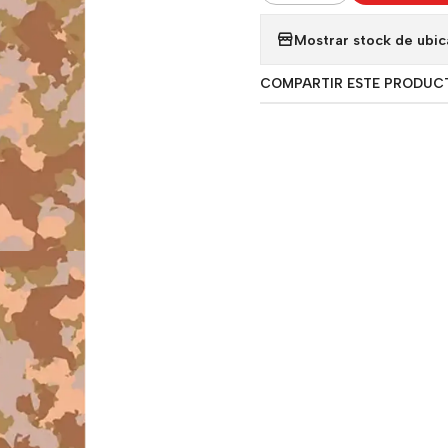
Mostrar stock de ubic
COMPARTIR ESTE PRODUC