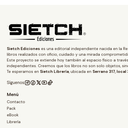
Sietch Ediciones
es una editorial independiente nacida en la Re
libros realizados con oficio, cuidado y una mirada comprometida
Este proyecto se extiende hoy también al espacio físico a trav
independientes. Creemos que los libros no son solo objetos, s
Te esperamos en
Sietch Librería
, ubicada en
Serrano 317, local
Síguenos
Menú
Contacto
Pack
eBook
Librería