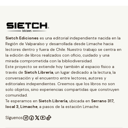
Sietch Ediciones
es una editorial independiente nacida en la
Región de Valparaíso y desarrollada desde Limache hacia
lectores dentro y fuera de Chile. Nuestro trabajo se centra en
la edición de libros realizados con oficio, cuidado y una
mirada comprometida con la bibliodiversidad.
Este proyecto se extiende hoy también al espacio físico a
través de
Sietch Librería
, un lugar dedicado a la lectura, la
conversación y el encuentro entre lectores, autores y
editoriales independientes. Creemos que los libros no son
solo objetos, sino experiencias compartidas que construyen
comunidad.
Te esperamos en
Sietch Librería
, ubicada en
Serrano 317,
local 3, Limache
, a pasos de la estación Limache.
Síguenos