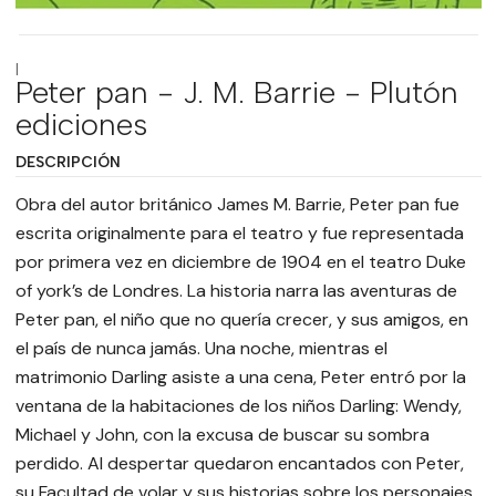
|
Peter pan - J. M. Barrie - Plutón
ediciones
DESCRIPCIÓN
Obra del autor británico James M. Barrie, Peter pan fue
escrita originalmente para el teatro y fue representada
por primera vez en diciembre de 1904 en el teatro Duke
of york’s de Londres. La historia narra las aventuras de
Peter pan, el niño que no quería crecer, y sus amigos, en
el país de nunca jamás. Una noche, mientras el
matrimonio Darling asiste a una cena, Peter entró por la
ventana de la habitaciones de los niños Darling: Wendy,
Michael y John, con la excusa de buscar su sombra
perdido. Al despertar quedaron encantados con Peter,
su Facultad de volar y sus historias sobre los personajes