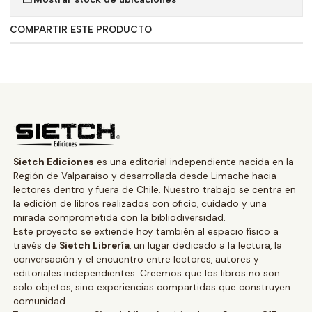
COMPARTIR ESTE PRODUCTO
Sietch Ediciones
es una editorial independiente nacida en la
Región de Valparaíso y desarrollada desde Limache hacia
lectores dentro y fuera de Chile. Nuestro trabajo se centra en
la edición de libros realizados con oficio, cuidado y una
mirada comprometida con la bibliodiversidad.
Este proyecto se extiende hoy también al espacio físico a
través de
Sietch Librería
, un lugar dedicado a la lectura, la
conversación y el encuentro entre lectores, autores y
editoriales independientes. Creemos que los libros no son
solo objetos, sino experiencias compartidas que construyen
comunidad.