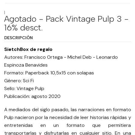
|
Agotado - Pack Vintage Pulp 3 -
16% desct.
DESCRIPCIÓN
SietchBox de regalo
Autores: Francisco Ortega - Michel Deb - Leonardo
Espinoza Benavides
Formato: Paperback 10,5x15 con solapas
Género: Sci Fi
Sello: Vintage Pulp
Publicación: agosto 2020
A mediados del siglo pasado, las narraciones en formato
Pulp nacieron por la necesidad de leer historias rápidas y
entretenidas en un formato que permitiera
transportarlas y disfrutarlas en cualquier sitio. En una