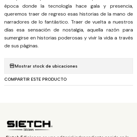
época donde la tecnología hace gala y presencia,
queremos traer de regreso esas historias de la mano de
narradores de lo fantástico. Traer de vuelta a nuestros
días esa sensación de nostalgia, aquella razón para
sumergirse en historias poderosas y vivir la vida a través
de sus páginas.
Mostrar stock de ubicaciones
COMPARTIR ESTE PRODUCTO